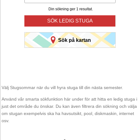
Din sökning ger 1 resultat.
SÖK LEDIG STUGA
Sök på kartan
Välj Stugsommar när du vill hyra stuga till din nästa semester.
Använd vår smarta sökfunktion här under för att hitta en ledig stuga i
just det område du önskar. Du kan även filtrera din sökning och välja
om stugan exempelvis ska ha havsutsikt, pool, diskmaskin, internet
osv.