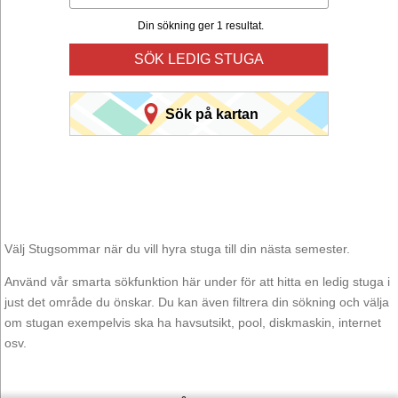
Din sökning ger 1 resultat.
SÖK LEDIG STUGA
Sök på kartan
Välj Stugsommar när du vill hyra stuga till din nästa semester.
Använd vår smarta sökfunktion här under för att hitta en ledig stuga i
just det område du önskar. Du kan även filtrera din sökning och välja
om stugan exempelvis ska ha havsutsikt, pool, diskmaskin, internet
osv.