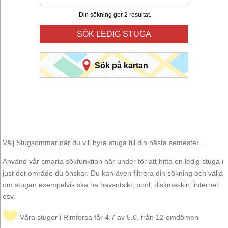
Din sökning ger 2 resultat.
SÖK LEDIG STUGA
Sök på kartan
Välj Stugsommar när du vill hyra stuga till din nästa semester.
Använd vår smarta sökfunktion här under för att hitta en ledig stuga i
just det område du önskar. Du kan även filtrera din sökning och välja
om stugan exempelvis ska ha havsutsikt, pool, diskmaskin, internet
osv.
Våra stugor i Rimforsa får 4.7 av 5.0, från 12 omdömen