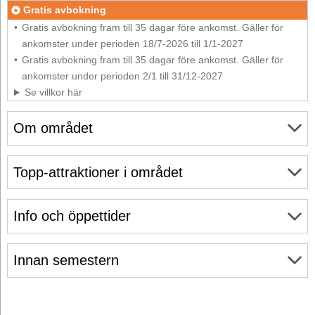
Gratis avbokning
Gratis avbokning fram till 35 dagar före ankomst. Gäller för
ankomster under perioden 18/7-2026 till 1/1-2027
Gratis avbokning fram till 35 dagar före ankomst. Gäller för
ankomster under perioden 2/1 till 31/12-2027
Se villkor här
Om området
Topp-attraktioner i området
Info och öppettider
Innan semestern