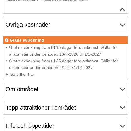
Övriga kostnader
Gratis avbokning
Gratis avbokning fram till 15 dagar före ankomst. Gäller för
ankomster under perioden 18/7-2026 till 1/1-2027
Gratis avbokning fram till 35 dagar före ankomst. Gäller för
ankomster under perioden 2/1 till 31/12-2027
Se villkor här
Om området
Topp-attraktioner i området
Info och öppettider