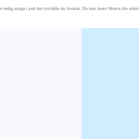
en ledig stuga i just det område du önskar. Du kan även filtrera din sök