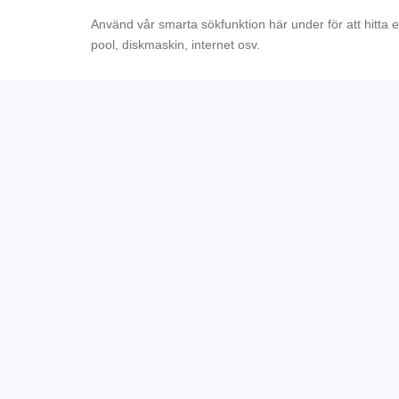
Använd vår smarta sökfunktion här under för att hitta 
pool, diskmaskin, internet osv.