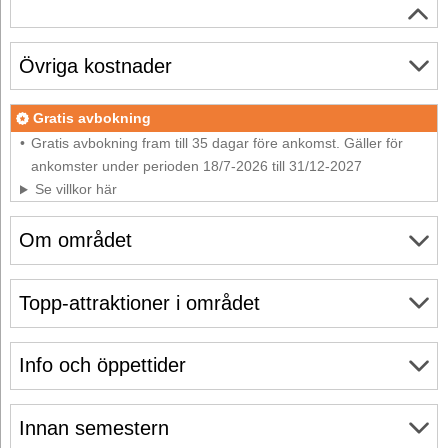
Övriga kostnader
Gratis avbokning
Gratis avbokning fram till 35 dagar före ankomst. Gäller för
ankomster under perioden 18/7-2026 till 31/12-2027
Se villkor här
Om området
Topp-attraktioner i området
Info och öppettider
Innan semestern