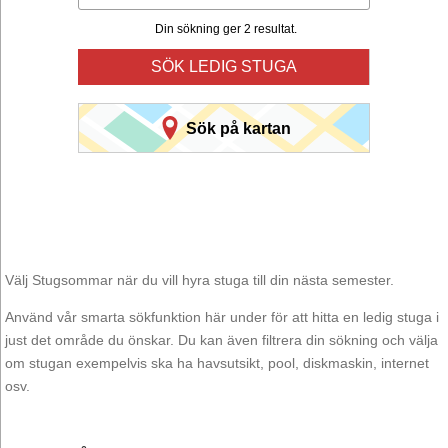
Din sökning ger 2 resultat.
SÖK LEDIG STUGA
Sök på kartan
Välj Stugsommar när du vill hyra stuga till din nästa semester.
Använd vår smarta sökfunktion här under för att hitta en ledig stuga i
just det område du önskar. Du kan även filtrera din sökning och välja
om stugan exempelvis ska ha havsutsikt, pool, diskmaskin, internet
osv.