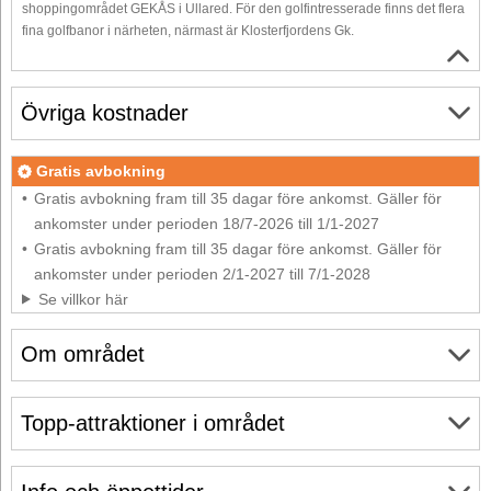
shoppingområdet GEKÅS i Ullared. För den golfintresserade finns det flera
fina golfbanor i närheten, närmast är Klosterfjordens Gk.
Övriga kostnader
Gratis avbokning
Gratis avbokning fram till 35 dagar före ankomst. Gäller för
ankomster under perioden 18/7-2026 till 1/1-2027
Gratis avbokning fram till 35 dagar före ankomst. Gäller för
ankomster under perioden 2/1-2027 till 7/1-2028
Se villkor här
Om området
Topp-attraktioner i området