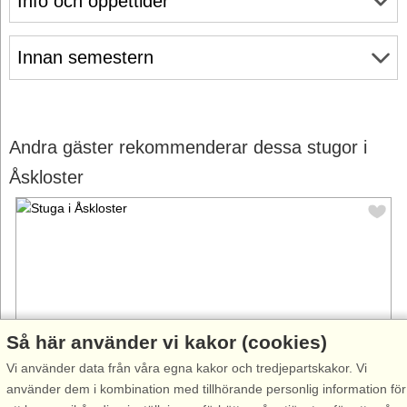
Info och öppettider
Innan semestern
Andra gäster rekommenderar dessa stugor i
Åskloster
Så här använder vi kakor (cookies)
Vi använder data från våra egna kakor och tredjepartskakor. Vi
använder dem i kombination med tillhörande personlig information för