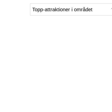
Topp-attraktioner i området