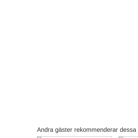
Andra gäster rekommenderar dessa 