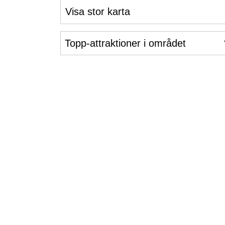
Visa stor karta
Topp-attraktioner i området