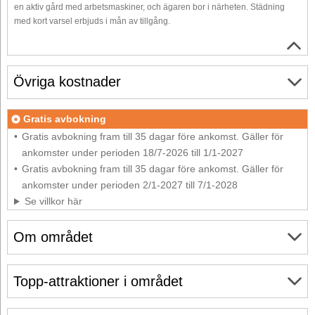
en aktiv gård med arbetsmaskiner, och ägaren bor i närheten. Städning
med kort varsel erbjuds i mån av tillgång.
Övriga kostnader
Gratis avbokning
Gratis avbokning fram till 35 dagar före ankomst. Gäller för
ankomster under perioden 18/7-2026 till 1/1-2027
Gratis avbokning fram till 35 dagar före ankomst. Gäller för
ankomster under perioden 2/1-2027 till 7/1-2028
Se villkor här
Om området
Topp-attraktioner i området