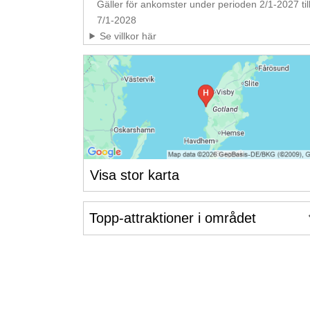
Gäller för ankomster under perioden 2/1-2027 til
7/1-2028
Se villkor här
Visa stor karta
Topp-attraktioner i området