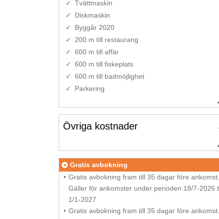
Tvättmaskin
Diskmaskin
Byggår 2020
200 m till restaurang
600 m till affär
600 m till fiskeplats
600 m till badmöjlighet
Parkering
Övriga kostnader
Gratis avbokning
Gratis avbokning fram till 35 dagar före ankomst
Gäller för ankomster under perioden 18/7-2026 ti
1/1-2027
Gratis avbokning fram till 35 dagar före ankomst