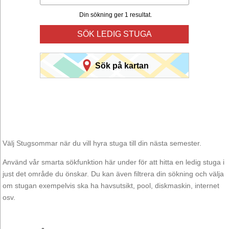
Din sökning ger 1 resultat.
SÖK LEDIG STUGA
Sök på kartan
Välj Stugsommar när du vill hyra stuga till din nästa semester.
Använd vår smarta sökfunktion här under för att hitta en ledig stuga i
just det område du önskar. Du kan även filtrera din sökning och välja
om stugan exempelvis ska ha havsutsikt, pool, diskmaskin, internet
osv.