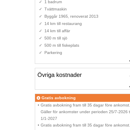
1 badrum
Tvättmaskin
Byggår 1965, renoverat 2013
14 km till restaurang
14 km till affär
500 m till sjö
500 m till fiskeplats
Parkering
Övriga kostnader
Gratis avbokning
Gratis avbokning fram till 35 dagar före ankomst
Gäller för ankomster under perioden 25/7-2026 ti
1/1-2027
Gratis avbokning fram till 35 dagar före ankomst