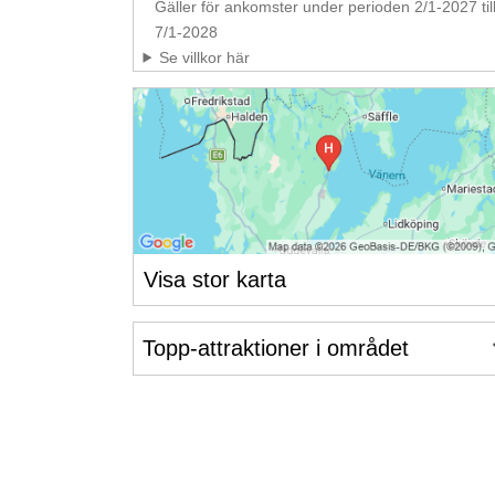
Gäller för ankomster under perioden 2/1-2027 til
7/1-2028
Se villkor här
Visa stor karta
Topp-attraktioner i området