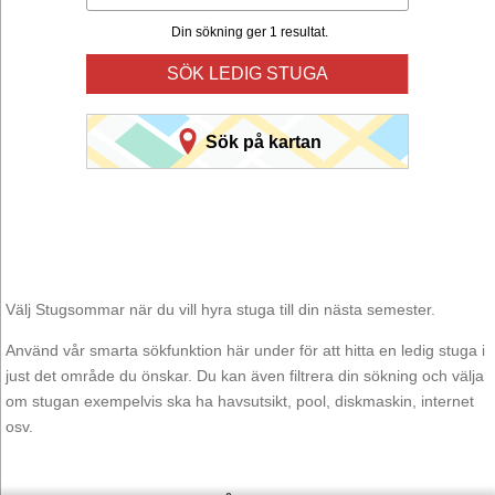
Din sökning ger 1 resultat.
SÖK LEDIG STUGA
Sök på kartan
Välj Stugsommar när du vill hyra stuga till din nästa semester.
Använd vår smarta sökfunktion här under för att hitta en ledig stuga i
just det område du önskar. Du kan även filtrera din sökning och välja
om stugan exempelvis ska ha havsutsikt, pool, diskmaskin, internet
osv.