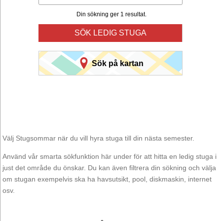
Din sökning ger 1 resultat.
SÖK LEDIG STUGA
Sök på kartan
Välj Stugsommar när du vill hyra stuga till din nästa semester.
Använd vår smarta sökfunktion här under för att hitta en ledig stuga i
just det område du önskar. Du kan även filtrera din sökning och välja
om stugan exempelvis ska ha havsutsikt, pool, diskmaskin, internet
osv.