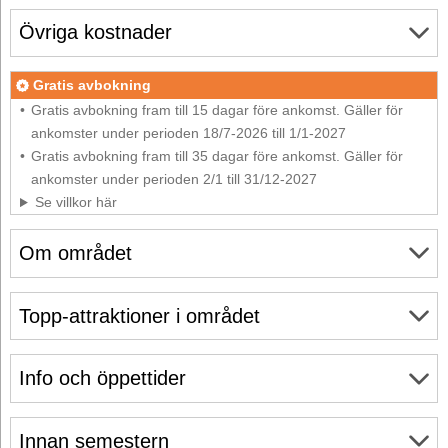
Övriga kostnader
Gratis avbokning
Gratis avbokning fram till 15 dagar före ankomst. Gäller för
ankomster under perioden 18/7-2026 till 1/1-2027
Gratis avbokning fram till 35 dagar före ankomst. Gäller för
ankomster under perioden 2/1 till 31/12-2027
Se villkor här
Om området
Topp-attraktioner i området
Info och öppettider
Innan semestern