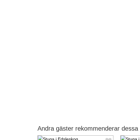
Andra gäster rekommenderar dessa 