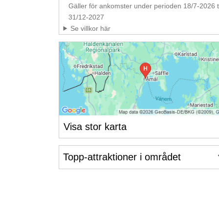
Gäller för ankomster under perioden 18/7-2026 ti
31/12-2027
Se villkor här
Visa stor karta
Topp-attraktioner i området