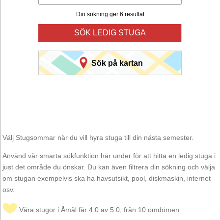
Din sökning ger 6 resultat.
SÖK LEDIG STUGA
Sök på kartan
Välj Stugsommar när du vill hyra stuga till din nästa semester.
Använd vår smarta sökfunktion här under för att hitta en ledig stuga i
just det område du önskar. Du kan även filtrera din sökning och välja
om stugan exempelvis ska ha havsutsikt, pool, diskmaskin, internet
osv.
Våra stugor i Åmål får 4.0 av 5.0, från 10 omdömen