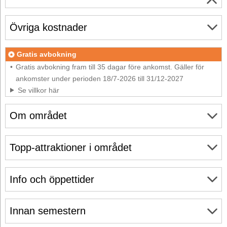
Övriga kostnader
Gratis avbokning
Gratis avbokning fram till 35 dagar före ankomst. Gäller för
ankomster under perioden 18/7-2026 till 31/12-2027
Se villkor här
Om området
Topp-attraktioner i området
Info och öppettider
Innan semestern