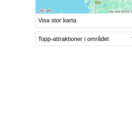
Visa stor karta
Topp-attraktioner i området