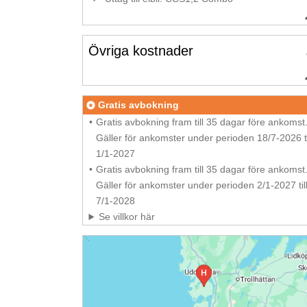
Övriga kostnader
Gratis avbokning
Gratis avbokning fram till 35 dagar före ankomst
Gäller för ankomster under perioden 18/7-2026 ti
1/1-2027
Gratis avbokning fram till 35 dagar före ankomst
Gäller för ankomster under perioden 2/1-2027 til
7/1-2028
Se villkor här