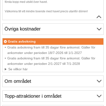
första kopp med utsikt över havet.
Välkomna till ett mindre boende med havet precis utanför dörren!
Övriga kostnader
Gratis avbokning
Gratis avbokning fram till 35 dagar före ankomst. Gäller för
ankomster under perioden 18/7-2026 till 1/1-2027
Gratis avbokning fram till 35 dagar före ankomst. Gäller för
ankomster under perioden 2/1-2027 till 7/1-2028
Se villkor här
Om området
Topp-attraktioner i området