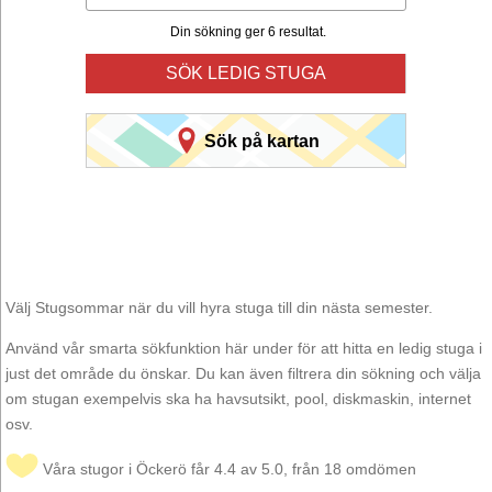
Din sökning ger 6 resultat.
SÖK LEDIG STUGA
Sök på kartan
Välj Stugsommar när du vill hyra stuga till din nästa semester.
Använd vår smarta sökfunktion här under för att hitta en ledig stuga i
just det område du önskar. Du kan även filtrera din sökning och välja
om stugan exempelvis ska ha havsutsikt, pool, diskmaskin, internet
osv.
Våra stugor i Öckerö får 4.4 av 5.0, från 18 omdömen