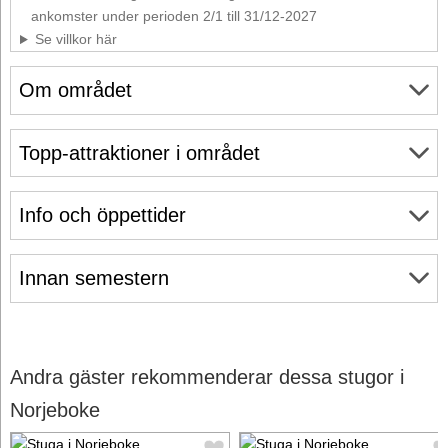
ankomster under perioden 2/1 till 31/12-2027
Se villkor här
Om området
Topp-attraktioner i området
Info och öppettider
Innan semestern
Andra gäster rekommenderar dessa stugor i
Norjeboke