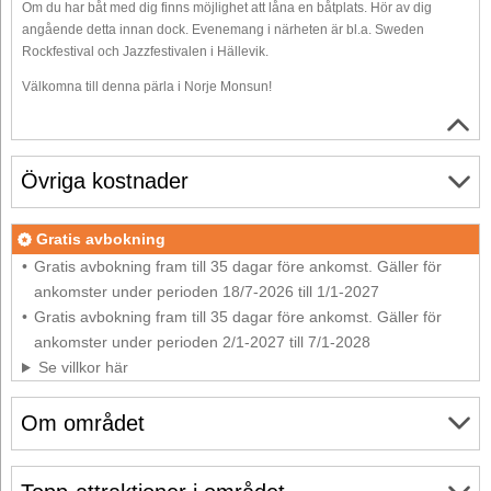
Om du har båt med dig finns möjlighet att låna en båtplats. Hör av dig
angående detta innan dock. Evenemang i närheten är bl.a. Sweden
Rockfestival och Jazzfestivalen i Hällevik.
Välkomna till denna pärla i Norje Monsun!
Övriga kostnader
Gratis avbokning
Gratis avbokning fram till 35 dagar före ankomst. Gäller för
ankomster under perioden 18/7-2026 till 1/1-2027
Gratis avbokning fram till 35 dagar före ankomst. Gäller för
ankomster under perioden 2/1-2027 till 7/1-2028
Se villkor här
Om området