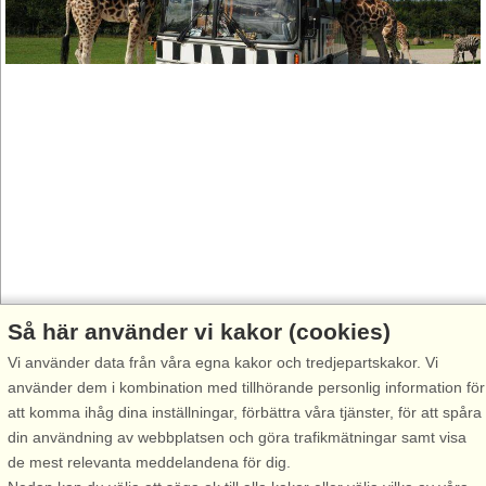
Så här använder vi kakor (cookies)
Vi använder data från våra egna kakor och tredjepartskakor. Vi
använder dem i kombination med tillhörande personlig information för
att komma ihåg dina inställningar, förbättra våra tjänster, för att spåra
din användning av webbplatsen och göra trafikmätningar samt visa
de mest relevanta meddelandena för dig.