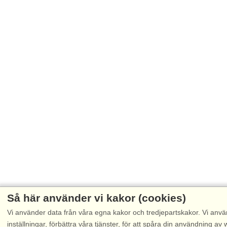
Så här använder vi kakor (cookies)
Vi använder data från våra egna kakor och tredjepartskakor. Vi anvä
inställningar, förbättra våra tjänster, för att spåra din användning