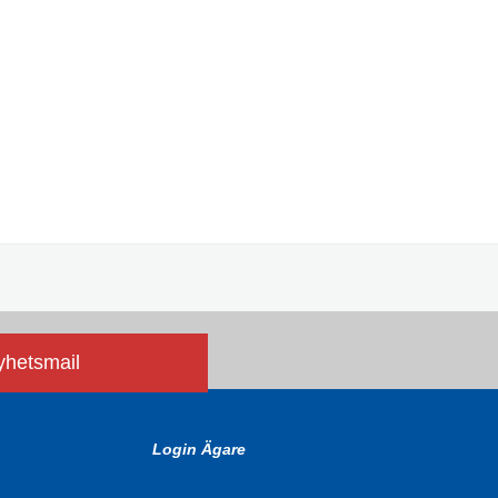
nyhetsmail
Login Ägare