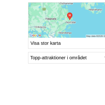
Visa stor karta
Topp-attraktioner i området