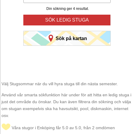
Din sökning ger 4 resultat.
SÖK LEDIG STUGA
Sök på kartan
Välj Stugsommar när du vill hyra stuga till din nästa semester.
Använd vår smarta sökfunktion här under för att hitta en ledig stuga i
just det område du önskar. Du kan även filtrera din sökning och välja
om stugan exempelvis ska ha havsutsikt, pool, diskmaskin, internet
osv.
Våra stugor i Enköping får 5.0 av 5.0, från 2 omdömen