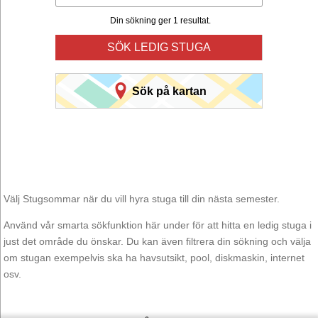
Din sökning ger 1 resultat.
SÖK LEDIG STUGA
Sök på kartan
Välj Stugsommar när du vill hyra stuga till din nästa semester.
Använd vår smarta sökfunktion här under för att hitta en ledig stuga i
just det område du önskar. Du kan även filtrera din sökning och välja
om stugan exempelvis ska ha havsutsikt, pool, diskmaskin, internet
osv.