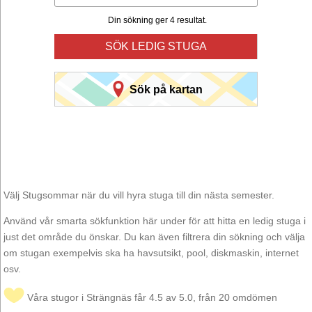
Din sökning ger 4 resultat.
SÖK LEDIG STUGA
Sök på kartan
Välj Stugsommar när du vill hyra stuga till din nästa semester.
Använd vår smarta sökfunktion här under för att hitta en ledig stuga i
just det område du önskar. Du kan även filtrera din sökning och välja
om stugan exempelvis ska ha havsutsikt, pool, diskmaskin, internet
osv.
Våra stugor i Strängnäs får 4.5 av 5.0, från 20 omdömen