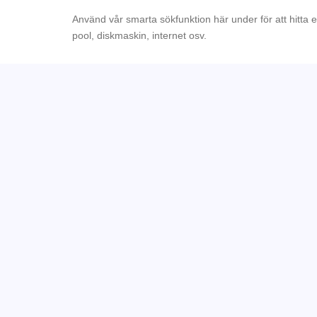
Använd vår smarta sökfunktion här under för att hitta 
pool, diskmaskin, internet osv.