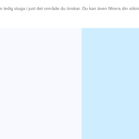
en ledig stuga i just det område du önskar. Du kan även filtrera din sök