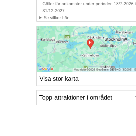
Gäller för ankomster under perioden 18/7-2026 ti
31/12-2027
Se villkor här
Visa stor karta
Topp-attraktioner i området