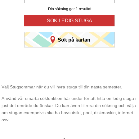
Din sökning ger 1 resultat.
SÖK LEDIG STUGA
Sök på kartan
Välj Stugsommar när du vill hyra stuga till din nästa semester.
Använd vår smarta sökfunktion här under för att hitta en ledig stuga i
just det område du önskar. Du kan även filtrera din sökning och välja
om stugan exempelvis ska ha havsutsikt, pool, diskmaskin, internet
osv.