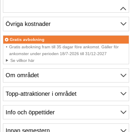
Övriga kostnader
Gratis avbokning
Gratis avbokning fram till 35 dagar före ankomst. Gäller för
ankomster under perioden 18/7-2026 till 31/12-2027
Se villkor här
Om området
Topp-attraktioner i området
Info och öppettider
Innan semestern