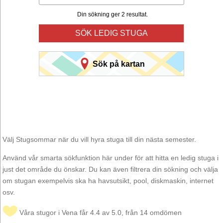
Din sökning ger 2 resultat.
SÖK LEDIG STUGA
Sök på kartan
Välj Stugsommar när du vill hyra stuga till din nästa semester.
Använd vår smarta sökfunktion här under för att hitta en ledig stuga i
just det område du önskar. Du kan även filtrera din sökning och välja
om stugan exempelvis ska ha havsutsikt, pool, diskmaskin, internet
osv.
Våra stugor i Vena får 4.4 av 5.0, från 14 omdömen