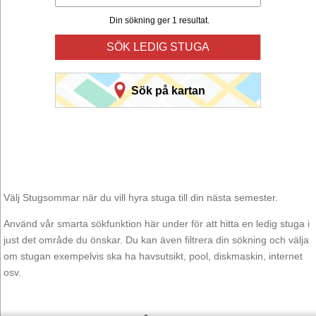
Din sökning ger 1 resultat.
SÖK LEDIG STUGA
Sök på kartan
Välj Stugsommar när du vill hyra stuga till din nästa semester.
Använd vår smarta sökfunktion här under för att hitta en ledig stuga i
just det område du önskar. Du kan även filtrera din sökning och välja
om stugan exempelvis ska ha havsutsikt, pool, diskmaskin, internet
osv.