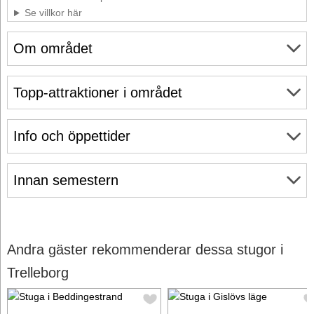
Se villkor här
Om området
Topp-attraktioner i området
Info och öppettider
Innan semestern
Andra gäster rekommenderar dessa stugor i
Trelleborg