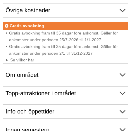
Övriga kostnader
Gratis avbokning
Gratis avbokning fram till 35 dagar före ankomst. Gäller för
ankomster under perioden 25/7-2026 till 1/1-2027
Gratis avbokning fram till 35 dagar före ankomst. Gäller för
ankomster under perioden 2/1 till 31/12-2027
Se villkor här
Om området
Topp-attraktioner i området
Info och öppettider
Innan semestern