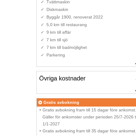
Tvättmaskin
Diskmaskin
Byggår 1900, renoverat 2022
5,0 km till restaurang
9 km till affär
7 km till sjö
7 km till badmöjlighet
Parkering
Övriga kostnader
Gratis avbokning
Gratis avbokning fram till 15 dagar före ankomst
Gäller för ankomster under perioden 25/7-2026 ti
1/1-2027
Gratis avbokning fram till 35 dagar före ankomst