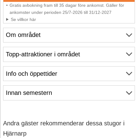
Gratis avbokning fram till 35 dagar före ankomst. Gäller för
ankomster under perioden 25/7-2026 till 31/12-2027
Se villkor här
Om området
Topp-attraktioner i området
Info och öppettider
Innan semestern
Andra gäster rekommenderar dessa stugor i
Hjärnarp