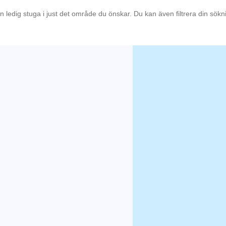
en ledig stuga i just det område du önskar. Du kan även filtrera din sök