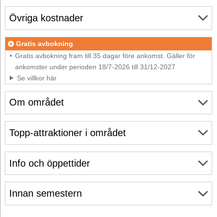
Övriga kostnader
Gratis avbokning
Gratis avbokning fram till 35 dagar före ankomst. Gäller för
ankomster under perioden 18/7-2026 till 31/12-2027
Se villkor här
Om området
Topp-attraktioner i området
Info och öppettider
Innan semestern