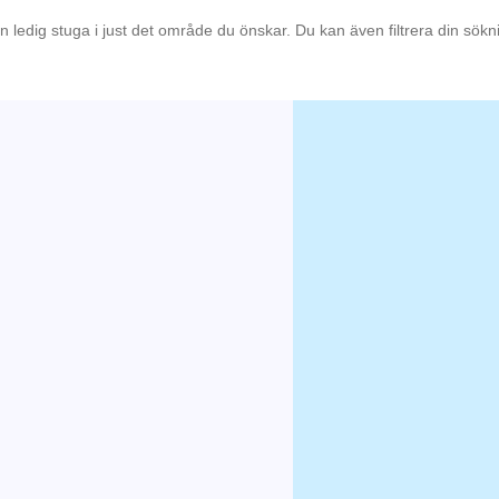
en ledig stuga i just det område du önskar. Du kan även filtrera din sök