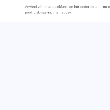
Använd vår smarta sökfunktion här under för att hitta 
pool, diskmaskin, internet osv.