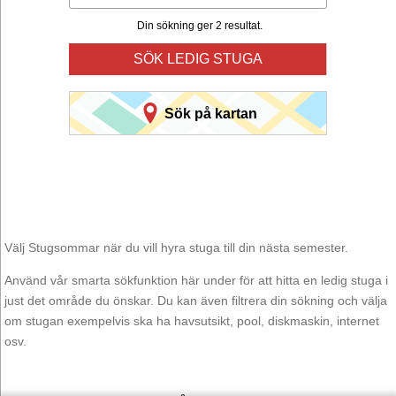
Din sökning ger 2 resultat.
SÖK LEDIG STUGA
Sök på kartan
Välj Stugsommar när du vill hyra stuga till din nästa semester.
Använd vår smarta sökfunktion här under för att hitta en ledig stuga i
just det område du önskar. Du kan även filtrera din sökning och välja
om stugan exempelvis ska ha havsutsikt, pool, diskmaskin, internet
osv.