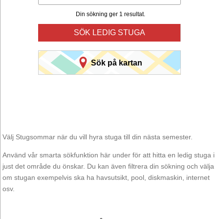
Din sökning ger 1 resultat.
SÖK LEDIG STUGA
Sök på kartan
Välj Stugsommar när du vill hyra stuga till din nästa semester.
Använd vår smarta sökfunktion här under för att hitta en ledig stuga i
just det område du önskar. Du kan även filtrera din sökning och välja
om stugan exempelvis ska ha havsutsikt, pool, diskmaskin, internet
osv.