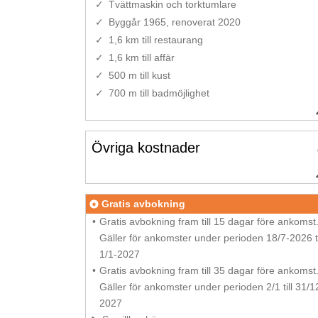
Tvättmaskin och torktumlare
Byggår 1965, renoverat 2020
1,6 km till restaurang
1,6 km till affär
500 m till kust
700 m till badmöjlighet
Övriga kostnader
Gratis avbokning
Gratis avbokning fram till 15 dagar före ankomst
Gäller för ankomster under perioden 18/7-2026 ti
1/1-2027
Gratis avbokning fram till 35 dagar före ankomst
Gäller för ankomster under perioden 2/1 till 31/1
2027