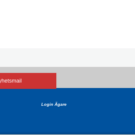
nyhetsmail
Login Ägare