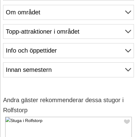
Om området
Topp-attraktioner i området
Info och öppettider
Innan semestern
Andra gäster rekommenderar dessa stugor i
Rolfstorp