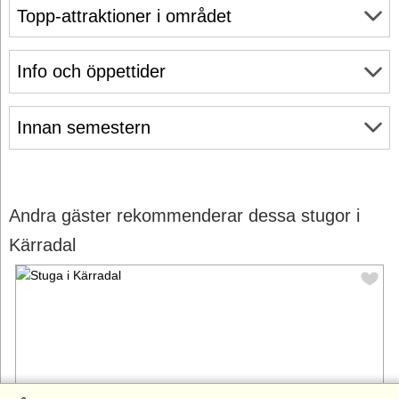
Topp-attraktioner i området
Info och öppettider
Innan semestern
Andra gäster rekommenderar dessa stugor i
Kärradal